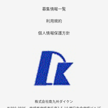
募集情報一覧
利用規約
個人情報保護方針
株式会社南九州ダイケン