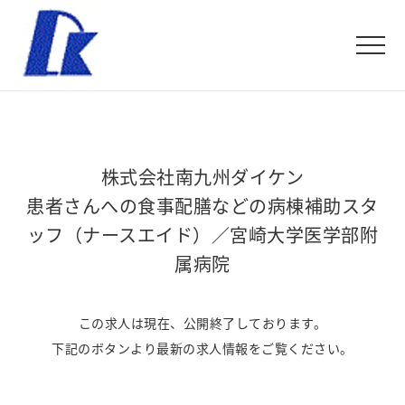
株式会社南九州ダイケン
患者さんへの食事配膳などの病棟補助スタ
ッフ（ナースエイド）／宮崎大学医学部附
属病院
この求人は現在、公開終了しております。
下記のボタンより最新の求人情報をご覧ください。